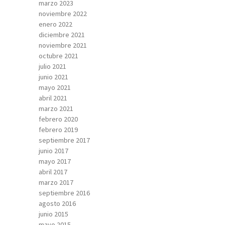
marzo 2023
noviembre 2022
enero 2022
diciembre 2021
noviembre 2021
octubre 2021
julio 2021
junio 2021
mayo 2021
abril 2021
marzo 2021
febrero 2020
febrero 2019
septiembre 2017
junio 2017
mayo 2017
abril 2017
marzo 2017
septiembre 2016
agosto 2016
junio 2015
mayo 2015