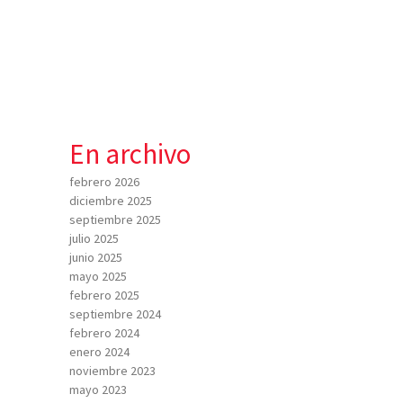
En archivo
febrero 2026
diciembre 2025
septiembre 2025
julio 2025
junio 2025
mayo 2025
febrero 2025
septiembre 2024
febrero 2024
enero 2024
noviembre 2023
mayo 2023