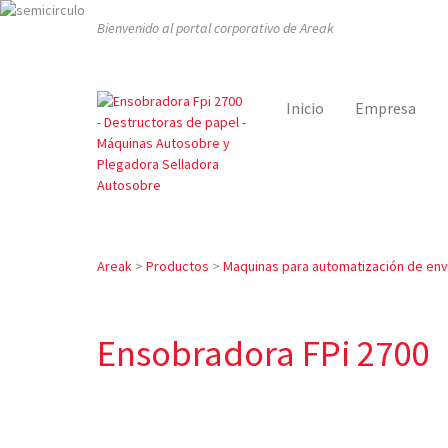
Bienvenido al portal corporativo de Areak
Inicio
Empresa
Areak
>
Productos
>
Maquinas para automatización de env
Ensobradora FPi 2700