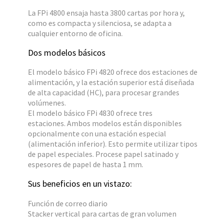
La FPi 4800 ensaja hasta 3800 cartas por hora y,
como es compacta y silenciosa, se adapta a
cualquier entorno de oficina.
Dos modelos básicos
El modelo básico FPi 4820 ofrece dos estaciones de
alimentación, y la estación superior está diseñada
de alta capacidad (HC), para procesar grandes
volúmenes.
El modelo básico FPi 4830 ofrece tres
estaciones. Ambos modelos están disponibles
opcionalmente con una estación especial
(alimentación inferior). Esto permite utilizar tipos
de papel especiales. Procese papel satinado y
espesores de papel de hasta 1 mm.
Sus beneficios en un vistazo:
Función de correo diario
Stacker vertical para cartas de gran volumen