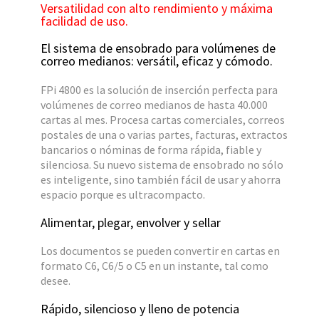
Versatilidad con alto rendimiento y máxima
facilidad de uso.
El sistema de ensobrado para volúmenes de
correo medianos: versátil, eficaz y cómodo.
FPi 4800 es la solución de inserción perfecta para
volúmenes de correo medianos de hasta 40.000
cartas al mes. Procesa cartas comerciales, correos
postales de una o varias partes, facturas, extractos
bancarios o nóminas de forma rápida, fiable y
silenciosa. Su nuevo sistema de ensobrado no sólo
es inteligente, sino también fácil de usar y ahorra
espacio porque es ultracompacto.
Alimentar, plegar, envolver y sellar
Los documentos se pueden convertir en cartas en
formato C6, C6/5 o C5 en un instante, tal como
desee.
Rápido, silencioso y lleno de potencia