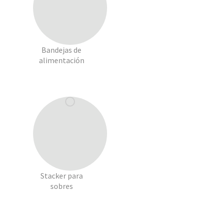
Bandejas de
alimentación
Stacker para
sobres