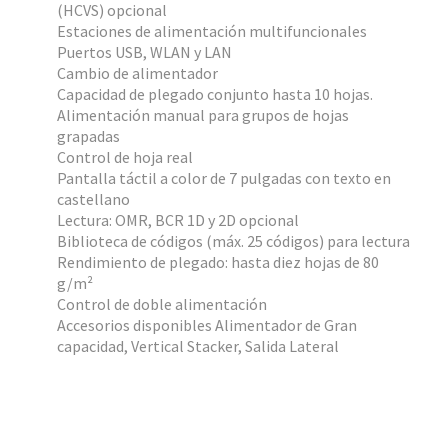
(HCVS) opcional
Estaciones de alimentación multifuncionales
Puertos USB, WLAN y LAN
Cambio de alimentador
Capacidad de plegado conjunto hasta 10 hojas.
Alimentación manual para grupos de hojas
grapadas
Control de hoja real
Pantalla táctil a color de 7 pulgadas con texto en
castellano
Lectura: OMR, BCR 1D y 2D opcional
Biblioteca de códigos (máx. 25 códigos) para lectura
Rendimiento de plegado: hasta diez hojas de 80
g/m²
Control de doble alimentación
Accesorios disponibles Alimentador de Gran
capacidad, Vertical Stacker, Salida Lateral