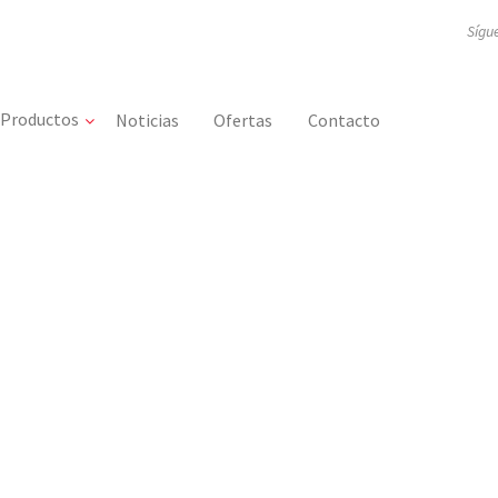
Sígu
Productos
Noticias
Ofertas
Contacto