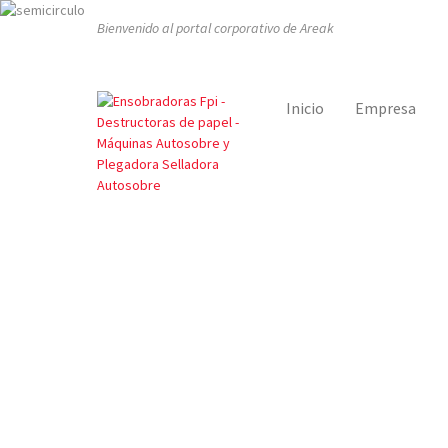
Bienvenido al portal corporativo de Areak
Inicio
Empresa