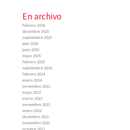
En archivo
febrero 2026
diciembre 2025
septiembre 2025
julio 2025
junio 2025
mayo 2025
febrero 2025
septiembre 2024
febrero 2024
enero 2024
noviembre 2023
mayo 2023
marzo 2023
noviembre 2022
enero 2022
diciembre 2021
noviembre 2021
octubre 2021