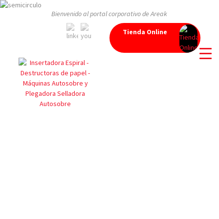
Bienvenido al portal corporativo de Areak
Tienda Online