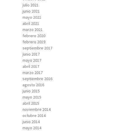
julio 2021
junio 2021
mayo 2021
abril 2021
marzo 2021
febrero 2020
febrero 2019
septiembre 2017
junio 2017
mayo 2017
abril 2017
marzo 2017
septiembre 2016
agosto 2016
junio 2015
mayo 2015
abril 2015
noviembre 2014
octubre 2014
junio 2014
mayo 2014