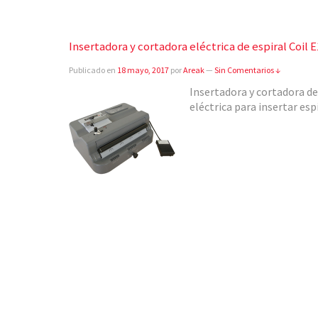
Insertadora y cortadora eléctrica de espiral Coil E
Publicado en
18 mayo, 2017
por
Areak
—
Sin Comentarios ↓
Insertadora y cortadora de
eléctrica para insertar esp