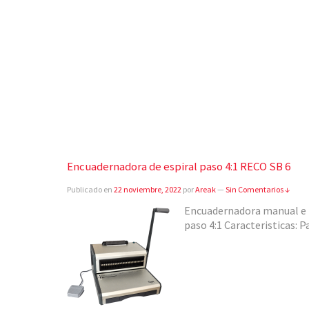
Encuadernadora de espiral paso 4:1 RECO SB 6
Publicado en
22 noviembre, 2022
por
Areak
—
Sin Comentarios ↓
Encuadernadora manual e i
paso 4:1 Caracteristicas: P