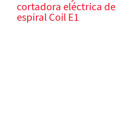
cortadora eléctrica de
espiral Coil E1