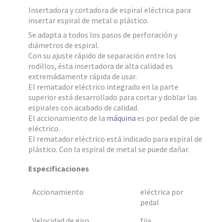
Insertadora y cortadora de espiral eléctrica para
insertar espiral de metal o plástico.
Se adapta a todos los pasos de perforación y
diámetros de espiral.
Con su ajuste rápido de separación entre los
rodillos, ésta insertadora de alta calidad es
extremádamente rápida de usar.
El rematador eléctrico integrado en la parte
superior está desarrollado para cortar y doblar las
espirales con acabado de calidad.
El accionamiento de la
máquina
es por pedal de pie
eléctrico.
El rematador eléctrico está indicado para espiral de
plástico. Con la espiral de metal se puede dañar.
Especificaciones
Accionamiento
eléctrica por
pedal
Velocidad de giro
fija