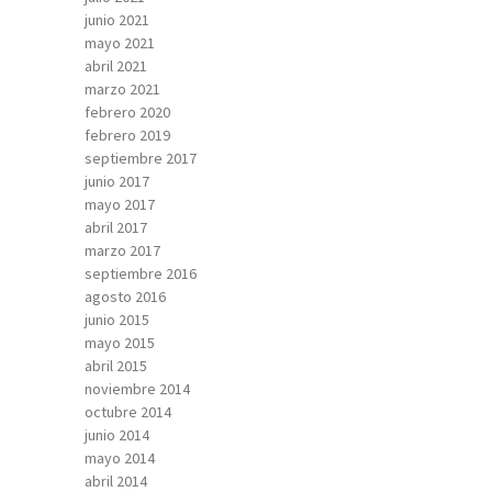
junio 2021
mayo 2021
abril 2021
marzo 2021
febrero 2020
febrero 2019
septiembre 2017
junio 2017
mayo 2017
abril 2017
marzo 2017
septiembre 2016
agosto 2016
junio 2015
mayo 2015
abril 2015
noviembre 2014
octubre 2014
junio 2014
mayo 2014
abril 2014