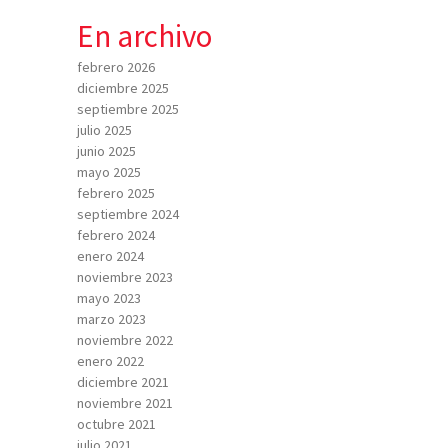
En archivo
febrero 2026
diciembre 2025
septiembre 2025
julio 2025
junio 2025
mayo 2025
febrero 2025
septiembre 2024
febrero 2024
enero 2024
noviembre 2023
mayo 2023
marzo 2023
noviembre 2022
enero 2022
diciembre 2021
noviembre 2021
octubre 2021
julio 2021