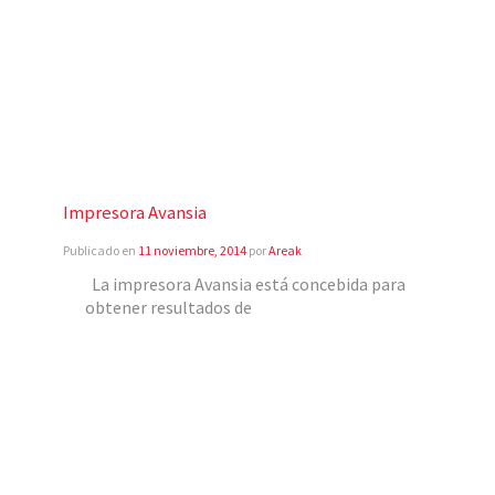
Impresora Avansia
Publicado en
11 noviembre, 2014
por
Areak
La impresora Avansia está concebida para
obtener resultados de