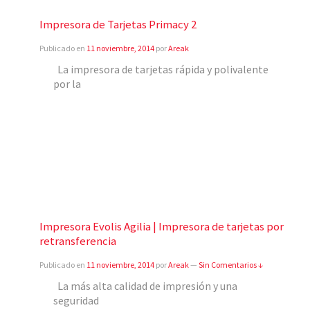
Impresora de Tarjetas Primacy 2
Publicado en
11 noviembre, 2014
por
Areak
La impresora de tarjetas rápida y polivalente
por la
Impresora Evolis Agilia | Impresora de tarjetas por
retransferencia
Publicado en
11 noviembre, 2014
por
Areak
—
Sin Comentarios ↓
La más alta calidad de impresión y una
seguridad