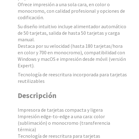
Ofrece impresión a una sola cara, en color o
monocromo, con calidad profesional y opciones de
codificación.
Su diseño intuitivo incluye alimentador automático
de 50 tarjetas, salida de hasta 50 tarjetas y carga
manual.
Destaca por su velocidad (hasta 180 tarjetas/hora
en color y 700 en monocromo), compatibilidad con
Windows y macOS e impresión desde móvil (versión
Expert).
Tecnología de reescritura incorporada para tarjetas
reutilizables
Descripción
Impresora de tarjetas compacta y ligera
Impresión edge-to-edge a una cara: color
(sublimación) o monocromo (transferencia
térmica)
Tecnología de reescritura para tarjetas