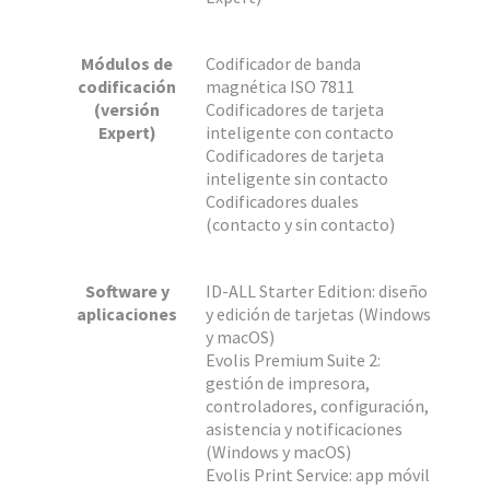
Módulos de
Codificador de banda
codificación
magnética ISO 7811
(versión
Codificadores de tarjeta
Expert)
inteligente con contacto
Codificadores de tarjeta
inteligente sin contacto
Codificadores duales
(contacto y sin contacto)
Software y
ID-ALL Starter Edition: diseño
aplicaciones
y edición de tarjetas (Windows
y macOS)
Evolis Premium Suite 2:
gestión de impresora,
controladores, configuración,
asistencia y notificaciones
(Windows y macOS)
Evolis Print Service: app móvil