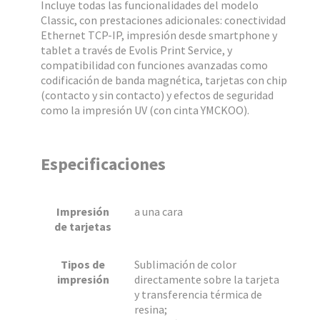
Incluye todas las funcionalidades del modelo
Classic, con prestaciones adicionales: conectividad
Ethernet TCP-IP, impresión desde smartphone y
tablet a través de Evolis Print Service, y
compatibilidad con funciones avanzadas como
codificación de banda magnética, tarjetas con chip
(contacto y sin contacto) y efectos de seguridad
como la impresión UV (con cinta YMCKOO).
Especificaciones
Impresión
a una cara
de tarjetas
Tipos de
Sublimación de color
impresión
directamente sobre la tarjeta
y transferencia térmica de
resina;