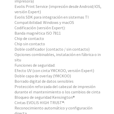
impresora)
Evolis Print Service (impresión desde Android/iOS,
versión Expert)
Evolis SDK para integración en sistemas TI
Compatibilidad: Windows y macOS
Codificación (versión Expert):
Banda magnética ISO 7811
Chip de contacto
Chip sin contacto
Doble codificador (contacto / sin contacto)
Opciones combinables, instalación en fábrica o in
situ
Funciones de seguridad:
Efecto UV (con cinta YMCKOO, versión Expert)
Doble capa de overlay (YMCKOO)
Borrado digital de datos sensibles
Protección reforzada del cabezal de impresión
durante el mantenimiento o los cambios de cinta
Bloqueo de seguridad Kensington®
Cintas EVOLIS HIGH TRUST®:
Reconocimiento automático y configuración
directa