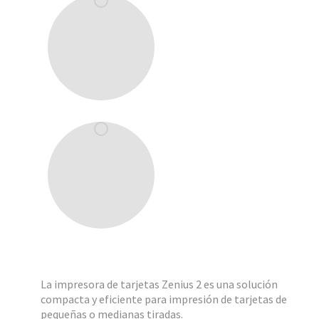
La impresora de tarjetas Zenius 2 es una solución
compacta y eficiente para impresión de tarjetas de
pequeñas o medianas tiradas.