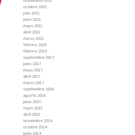
noviembre 2021
octubre 2021
julio 2021
junio 2021
mayo 2021
abril 2021
marzo 2021
febrero 2020
febrero 2019
septiembre 2017
junio 2017
mayo 2017
abril 2017
marzo 2017
septiembre 2016
agosto 2016
junio 2015
mayo 2015
abril 2015
noviembre 2014
octubre 2014
junio 2014