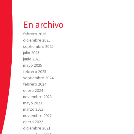
En archivo
febrero 2026
diciembre 2025
septiembre 2025
julio 2025
junio 2025
mayo 2025
febrero 2025
septiembre 2024
febrero 2024
enero 2024
noviembre 2023
mayo 2023
marzo 2023
noviembre 2022
enero 2022
diciembre 2021