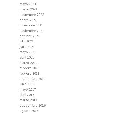
mayo 2023
marzo 2023
noviembre 2022
enero 2022
diciembre 2021
noviembre 2021
octubre 2021
julio 2021
junio 2021
mayo 2021
abril 2021
marzo 2021
febrero 2020
febrero 2019
septiembre 2017
junio 2017
mayo 2017
abril 2017
marzo 2017
septiembre 2016
agosto 2016