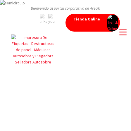
Bienvenido al portal corporativo de Areak
Tienda Online