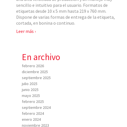
sencillo e intuitivo para el usuario. Formatos de
etiquetas desde 10 x 5 mm hasta 219 x 760 mm.
Dispone de varias formas de entrega de la etiqueta,
cortada, en bonina o continuo.
Leer más ›
En archivo
febrero 2026
diciembre 2025
septiembre 2025
julio 2025
junio 2025
mayo 2025
febrero 2025
septiembre 2024
febrero 2024
enero 2024
noviembre 2023