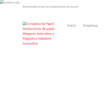
Bienvenido al portal corporativo de Areak
Inicio
Empresa