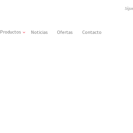
Sígu
Productos
Noticias
Ofertas
Contacto