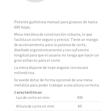
Potente guillotina manual para gruesos de hasta
600 hojas.
Mesa metálica de construcción robusta, lo que
facilita un corte seguro y preciso. Tiene un mango
de accionamiento para la palanca de corte,
diseñado ergonómicamente y con suficiente
longitud para que el usuario no tenga que hacer un
gran esfuerzo para el corte.
La mesa dispone de tope angular con escala
milimétrica.
Se puede dotar de forma opcional de una mesa
metálica para poder trabajar a una altura correcta.
Características
Luz de corte en mm.
430
Altura de corte en mm.
60