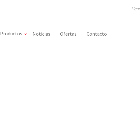
Sígu
Productos
Noticias
Ofertas
Contacto