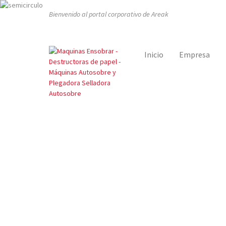
Bienvenido al portal corporativo de Areak
Inicio
Empresa