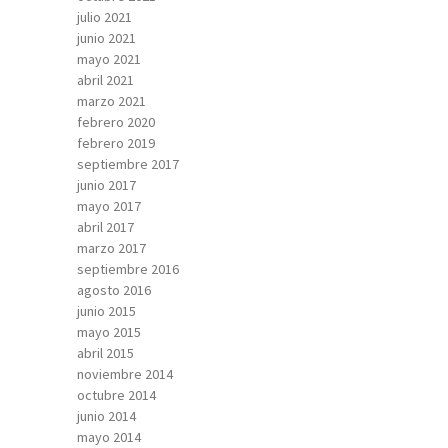
julio 2021
junio 2021
mayo 2021
abril 2021
marzo 2021
febrero 2020
febrero 2019
septiembre 2017
junio 2017
mayo 2017
abril 2017
marzo 2017
septiembre 2016
agosto 2016
junio 2015
mayo 2015
abril 2015
noviembre 2014
octubre 2014
junio 2014
mayo 2014