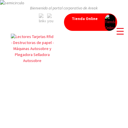
Bienvenido al portal corporativo de Areak
Tienda Online