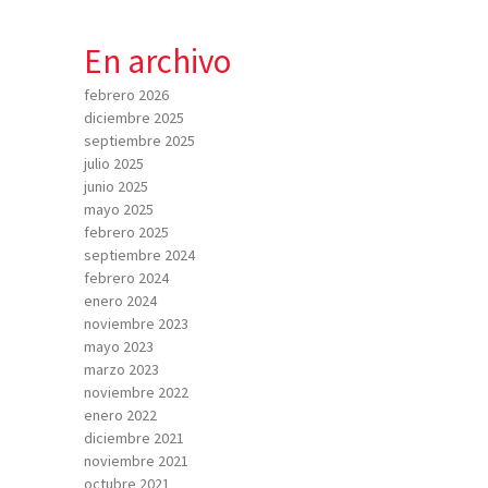
En archivo
febrero 2026
diciembre 2025
septiembre 2025
julio 2025
junio 2025
mayo 2025
febrero 2025
septiembre 2024
febrero 2024
enero 2024
noviembre 2023
mayo 2023
marzo 2023
noviembre 2022
enero 2022
diciembre 2021
noviembre 2021
octubre 2021