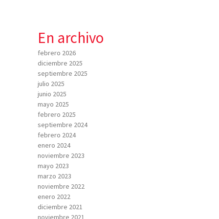
En archivo
febrero 2026
diciembre 2025
septiembre 2025
julio 2025
junio 2025
mayo 2025
febrero 2025
septiembre 2024
febrero 2024
enero 2024
noviembre 2023
mayo 2023
marzo 2023
noviembre 2022
enero 2022
diciembre 2021
noviembre 2021