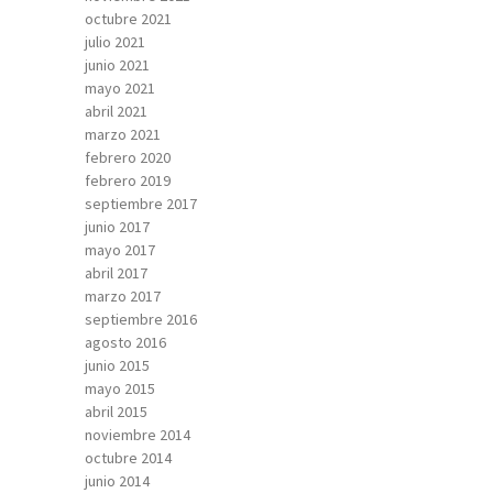
octubre 2021
julio 2021
junio 2021
mayo 2021
abril 2021
marzo 2021
febrero 2020
febrero 2019
septiembre 2017
junio 2017
mayo 2017
abril 2017
marzo 2017
septiembre 2016
agosto 2016
junio 2015
mayo 2015
abril 2015
noviembre 2014
octubre 2014
junio 2014