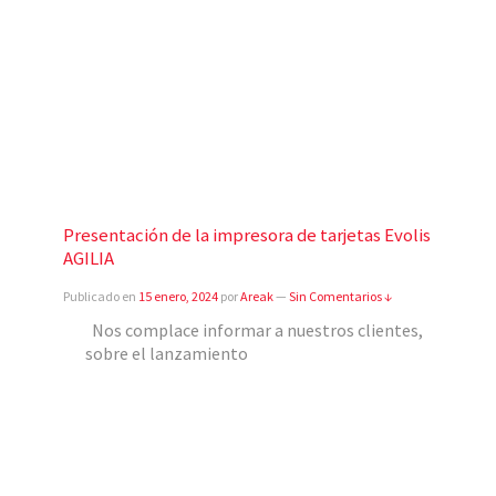
Presentación de la impresora de tarjetas Evolis
AGILIA
Publicado en
15 enero, 2024
por
Areak
—
Sin Comentarios ↓
Nos complace informar a nuestros clientes,
sobre el lanzamiento