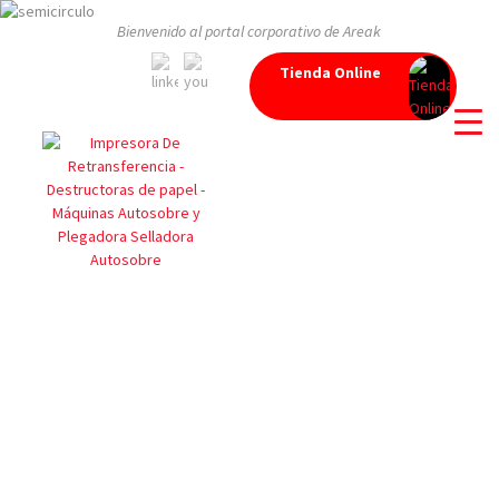
Bienvenido al portal corporativo de Areak
Tienda Online