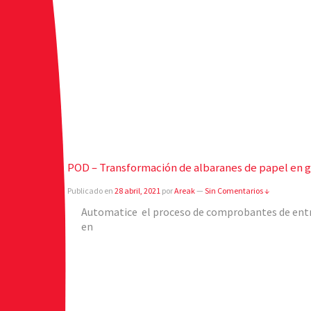
POD – Transformación de albaranes de papel en ge
Publicado en
28 abril, 2021
por
Areak
—
Sin Comentarios ↓
Automatice el proceso de comprobantes de ent
en