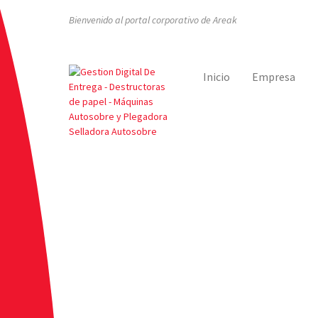
Bienvenido al portal corporativo de Areak
Inicio
Empresa