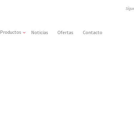
Sígu
Productos
Noticias
Ofertas
Contacto