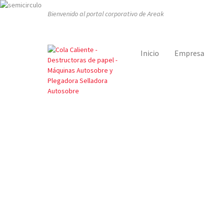
Bienvenido al portal corporativo de Areak
Inicio
Empresa