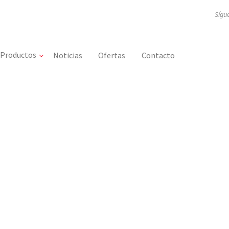
Sígu
Productos
Noticias
Ofertas
Contacto