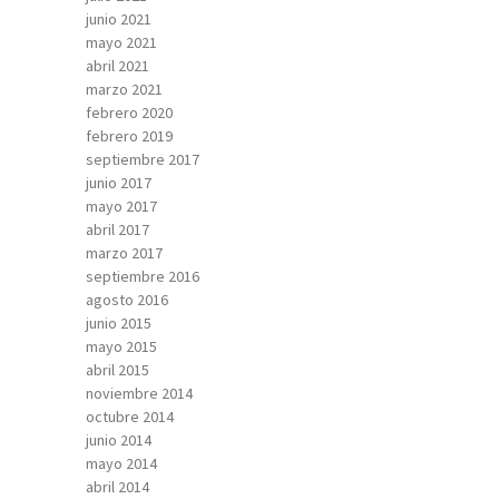
junio 2021
mayo 2021
abril 2021
marzo 2021
febrero 2020
febrero 2019
septiembre 2017
junio 2017
mayo 2017
abril 2017
marzo 2017
septiembre 2016
agosto 2016
junio 2015
mayo 2015
abril 2015
noviembre 2014
octubre 2014
junio 2014
mayo 2014
abril 2014