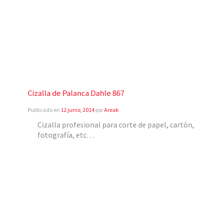
Cizalla de Palanca Dahle 867
Publicado en
12 junio, 2014
por
Areak
Cizalla profesional para corte de papel, cartón,
fotografía, etc…