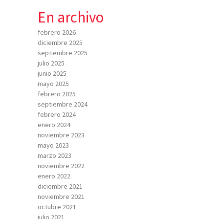
En archivo
febrero 2026
diciembre 2025
septiembre 2025
julio 2025
junio 2025
mayo 2025
febrero 2025
septiembre 2024
febrero 2024
enero 2024
noviembre 2023
mayo 2023
marzo 2023
noviembre 2022
enero 2022
diciembre 2021
noviembre 2021
octubre 2021
julio 2021