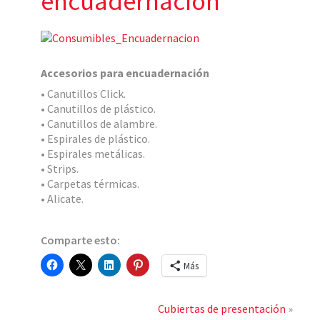
encuadernación
Accesorios para encuadernación
• Canutillos Click.
• Canutillos de plástico.
• Canutillos de alambre.
• Espirales de plástico.
• Espirales metálicas.
• Strips.
• Carpetas térmicas.
• Alicate.
Comparte esto:
Más
Cubiertas de presentación
»