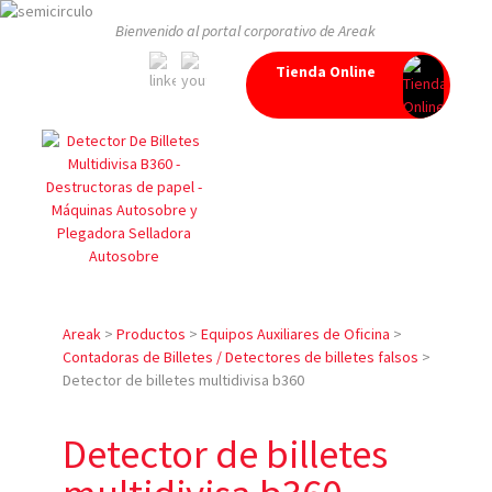
Bienvenido al portal corporativo de Areak
Tienda Online
Areak
>
Productos
>
Equipos Auxiliares de Oficina
>
Contadoras de Billetes / Detectores de billetes falsos
>
Detector de billetes multidivisa b360
Detector de billetes