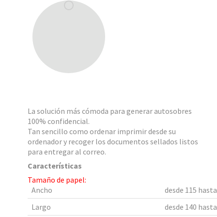
La solución más cómoda para generar autosobres
100% confidencial.
Tan sencillo como ordenar imprimir desde su
ordenador y recoger los documentos sellados listos
para entregar al correo.
Características
Tamaño de papel:
Ancho
desde 115 hast
Largo
desde 140 hast