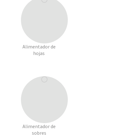
Alimentador de
hojas
Alimentador de
sobres