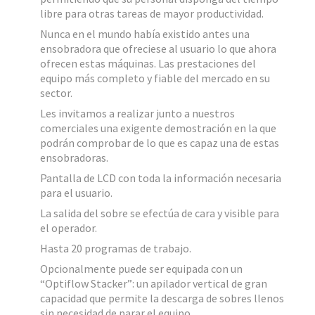
libre para otras tareas de mayor productividad.
Nunca en el mundo había existido antes una
ensobradora que ofreciese al usuario lo que ahora
ofrecen estas máquinas. Las prestaciones del
equipo más completo y fiable del mercado en su
sector.
Les invitamos a realizar junto a nuestros
comerciales una exigente demostración en la que
podrán comprobar de lo que es capaz una de estas
ensobradoras.
Pantalla de LCD con toda la información necesaria
para el usuario.
La salida del sobre se efectúa de cara y visible para
el operador.
Hasta 20 programas de trabajo.
Opcionalmente puede ser equipada con un
“Optiflow Stacker”: un apilador vertical de gran
capacidad que permite la descarga de sobres llenos
sin necesidad de parar el equipo.