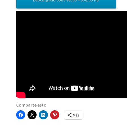
Comparte esto:
Más