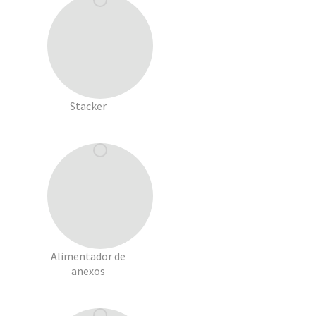
Stacker
Alimentador de
anexos