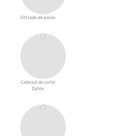
Filtrado de polvo
Cabezal de corte
Dahle