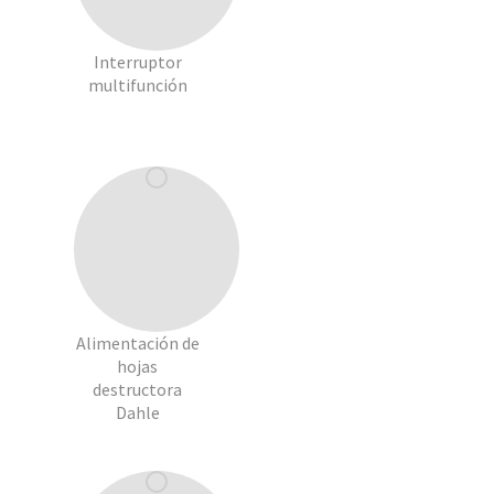
Interruptor
multifunción
Alimentación de
hojas
destructora
Dahle