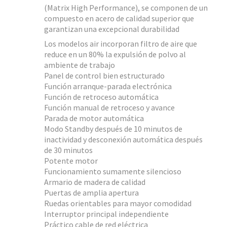
(Matrix High Performance), se componen de un
compuesto en acero de calidad superior que
garantizan una excepcional durabilidad
Los modelos air incorporan filtro de aire que
reduce en un 80% la expulsión de polvo al
ambiente de trabajo
Panel de control bien estructurado
Función arranque-parada electrónica
Función de retroceso automática
Función manual de retroceso y avance
Parada de motor automática
Modo Standby después de 10 minutos de
inactividad y desconexión automática después
de 30 minutos
Potente motor
Funcionamiento sumamente silencioso
Armario de madera de calidad
Puertas de amplia apertura
Ruedas orientables para mayor comodidad
Interruptor principal independiente
Práctico cable de red eléctrica