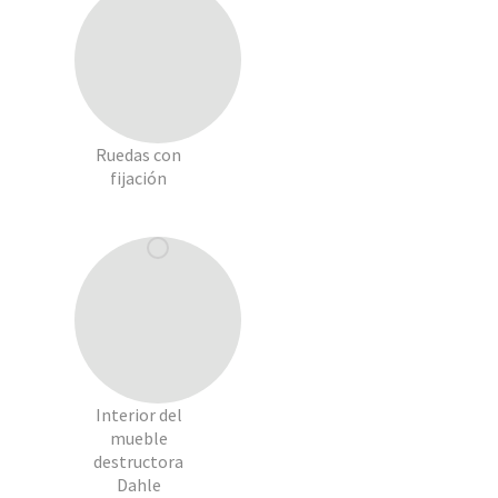
Ruedas con
fijación
Interior del
mueble
destructora
Dahle