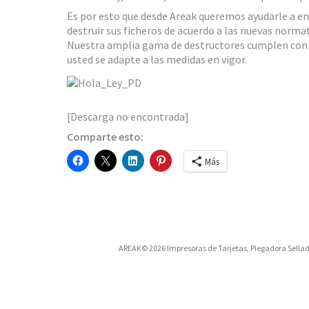
Es por esto que desde Areak queremos ayudarle a en
destruir sus ficheros de acuerdo a las nuevas normat
Nuestra amplia gama de destructores cumplen con t
usted se adapte a las medidas en vigor.
[Descarga no encontrada]
Comparte esto:
Más
AREAK© 2026 Impresoras de Tarjetas, Plegadora Sellad