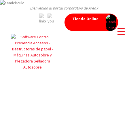
Bienvenido al portal corporativo de Areak
Tienda Online