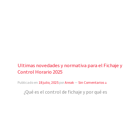
Ultimas novedades y normativa para el Fichaje y
Control Horario 2025
Publicado en
18 julio, 2025
por
Areak
—
Sin Comentarios ↓
¿Qué es el control de fichaje y por qué es