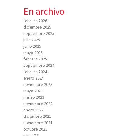
En archivo
febrero 2026
diciembre 2025
septiembre 2025
julio 2025
junio 2025
mayo 2025
febrero 2025
septiembre 2024
febrero 2024
enero 2024
noviembre 2023
mayo 2023
marzo 2023
noviembre 2022
enero 2022
diciembre 2021
noviembre 2021
octubre 2021
julio 2021