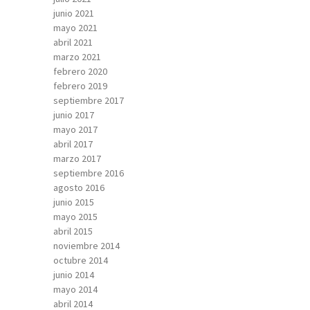
junio 2021
mayo 2021
abril 2021
marzo 2021
febrero 2020
febrero 2019
septiembre 2017
junio 2017
mayo 2017
abril 2017
marzo 2017
septiembre 2016
agosto 2016
junio 2015
mayo 2015
abril 2015
noviembre 2014
octubre 2014
junio 2014
mayo 2014
abril 2014