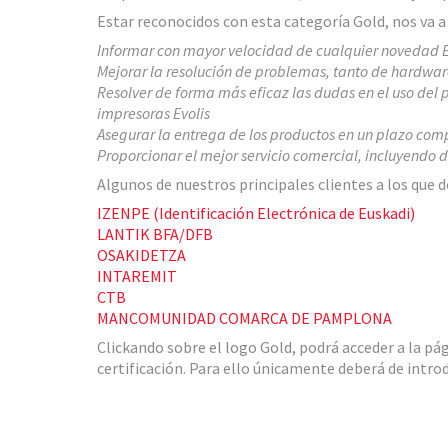
Estar reconocidos con esta categoría Gold, nos va a
Informar con mayor velocidad de cualquier novedad E
Mejorar la resolución de problemas, tanto de hardwar
Resolver de forma más eficaz las dudas en el uso del
impresoras Evolis
Asegurar la entrega de los productos en un plazo comp
Proporcionar el mejor servicio comercial, incluyendo
Algunos de nuestros principales clientes a los que
IZENPE (Identificación Electrónica de Euskadi)
LANTIK BFA/DFB
OSAKIDETZA
INTAREMIT
CTB
MANCOMUNIDAD COMARCA DE PAMPLONA
Clickando sobre el logo Gold, podrá acceder a la pági
certificación. Para ello únicamente deberá de intro