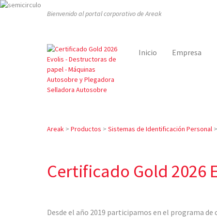
Bienvenido al portal corporativo de Areak
Inicio
Empresa
Areak
>
Productos
>
Sistemas de Identificación Personal
Certificado Gold 2026 E
Desde el año 2019 participamos en el programa de 