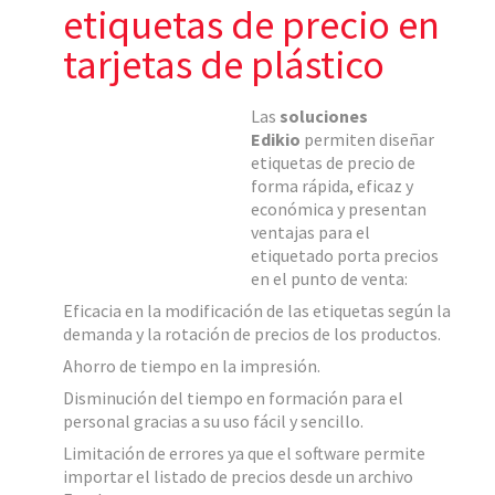
etiquetas de precio en
tarjetas de plástico
Las
soluciones
Edikio
permiten diseñar
etiquetas de precio de
forma rápida, eficaz y
económica y presentan
ventajas para el
etiquetado porta precios
en el punto de venta:
Eficacia en la modificación de las etiquetas según la
demanda y la rotación de precios de los productos.
Ahorro de tiempo en la impresión.
Disminución del tiempo en formación para el
personal gracias a su uso fácil y sencillo.
Limitación de errores ya que el software permite
importar el listado de precios desde un archivo