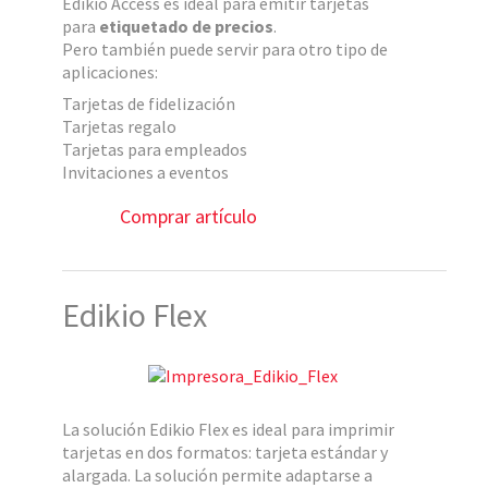
Edikio Access es ideal para emitir tarjetas
para
etiquetado de precios
.
Pero también puede servir para otro tipo de
aplicaciones:
Tarjetas de fidelización
Tarjetas regalo
Tarjetas para empleados
Invitaciones a eventos
Comprar artículo
Edikio Flex
La solución Edikio Flex es ideal para imprimir
tarjetas en dos formatos: tarjeta estándar y
alargada. La solución permite adaptarse a