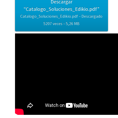
Descargar
“Catalogo_Soluciones_Edikio.pdf”
Catalogo_Soluciones_Edikio.pdf – Descargado
5207 veces – 5,26 MB