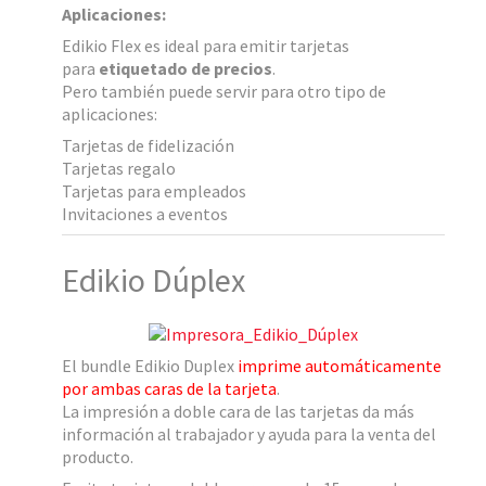
Aplicaciones:
Edikio Flex es ideal para emitir tarjetas
para
etiquetado de precios
.
Pero también puede servir para otro tipo de
aplicaciones:
Tarjetas de fidelización
Tarjetas regalo
Tarjetas para empleados
Invitaciones a eventos
Edikio Dúplex
El bundle Edikio Duplex
imprime automáticamente
por ambas caras de la tarjeta
.
La impresión a doble cara de las tarjetas da más
información al trabajador y ayuda para la venta del
producto.