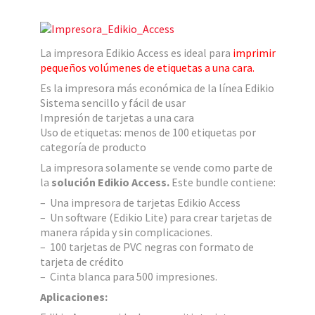
La impresora Edikio Access es ideal para
imprimir
pequeños volúmenes de etiquetas a una cara.
Es la impresora más económica de la línea Edikio
Sistema sencillo y fácil de usar
Impresión de tarjetas a una cara
Uso de etiquetas: menos de 100 etiquetas por
categoría de producto
La impresora solamente se vende como parte de
la
solución Edikio Access.
Este bundle contiene:
– Una impresora de tarjetas Edikio Access
– Un software (Edikio Lite) para crear tarjetas de
manera rápida y sin complicaciones.
– 100 tarjetas de PVC negras con formato de
tarjeta de crédito
– Cinta blanca para 500 impresiones.
Aplicaciones: