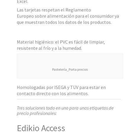
Excel.
Las tarjetas
respetan el Reglamento
Europeo sobre alimentación para el consumidor ya
que muestran todos los datos de los productos.
Material higiénico: el PVC es fácil de limpiar,
resistente al frío y a la humedad.
Pastelería_Porta precios
Homologadas por ISEGA y TÜV para estar en
contacto directo con los alimentos.
Tres soluciones todo en uno para unas etiquetas de
precio profesionales:
Edikio Access